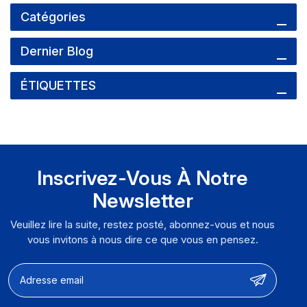
Catégories
Dernier Blog
ÉTIQUETTES
Inscrivez-Vous À Notre
Newsletter
Veuillez lire la suite, restez posté, abonnez-vous et nous
vous invitons à nous dire ce que vous en pensez.