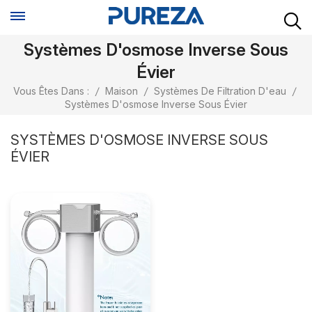
Systèmes D'osmose Inverse Sous
Évier
Vous Êtes Dans :
/
Maison
/
Systèmes De Filtration D'eau
/
Systèmes D'osmose Inverse Sous Évier
SYSTÈMES D'OSMOSE INVERSE SOUS
ÉVIER