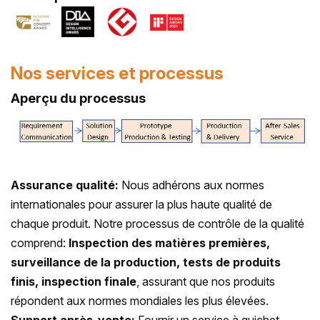
Nos services et processus
Aperçu du processus
Assurance qualité:
Nous adhérons aux normes
internationales pour assurer la plus haute qualité de
chaque produit. Notre processus de contrôle de la qualité
comprend:
Inspection des matières premières,
surveillance de la production, tests de produits
finis, inspection finale
, assurant que nos produits
répondent aux normes mondiales les plus élevées.