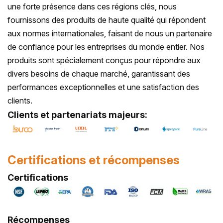
une forte présence dans ces régions clés, nous
fournissons des produits de haute qualité qui répondent
aux normes internationales, faisant de nous un partenaire
de confiance pour les entreprises du monde entier. Nos
produits sont spécialement conçus pour répondre aux
divers besoins de chaque marché, garantissant des
performances exceptionnelles et une satisfaction des
clients.
Clients et partenariats majeurs
:
Certifications et récompenses
Certifications
Récompenses