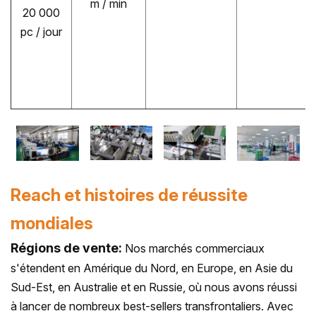
m / min
20 000
pc / jour
Reach et histoires de réussite
mondiales
Régions de vente:
Nos marchés commerciaux
s'étendent en Amérique du Nord, en Europe, en Asie du
Sud-Est, en Australie et en Russie, où nous avons réussi
à lancer de nombreux best-sellers transfrontaliers. Avec