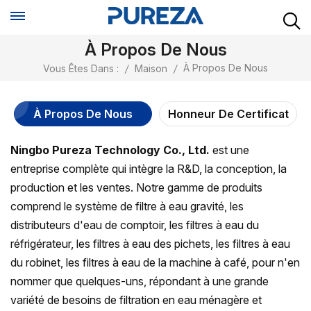
À Propos De Nous
À Propos De Nous
Vous Êtes Dans :
/
Maison
/
À Propos De Nous
Honneur De Certificat
Ningbo Pureza Technology Co., Ltd.
est une
entreprise complète qui intègre la R&D, la conception, la
production et les ventes. Notre gamme de produits
comprend le système de filtre à eau gravité, les
distributeurs d'eau de comptoir, les filtres à eau du
réfrigérateur, les filtres à eau des pichets, les filtres à eau
du robinet, les filtres à eau de la machine à café, pour n'en
nommer que quelques-uns, répondant à une grande
variété de besoins de filtration en eau ménagère et