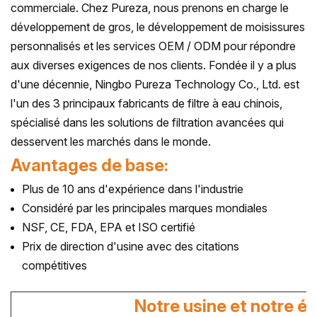
commerciale. Chez Pureza, nous prenons en charge le
développement de gros, le développement de moisissures
personnalisés et les services OEM / ODM pour répondre
aux diverses exigences de nos clients. Fondée il y a plus
d'une décennie, Ningbo Pureza Technology Co., Ltd. est
l'un des 3 principaux fabricants de filtre à eau chinois,
spécialisé dans les solutions de filtration avancées qui
desservent les marchés dans le monde.
Avantages de base:
Plus de 10 ans d'expérience dans l'industrie
Considéré par les principales marques mondiales
NSF, CE, FDA, EPA et ISO certifié
Prix de direction d'usine avec des citations
compétitives
Notre usine et notre é