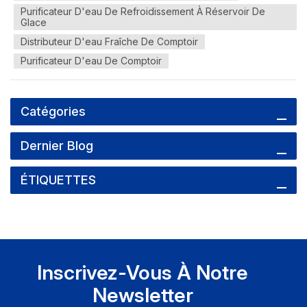
Purificateur D'eau De Refroidissement À Réservoir De
Glace
Distributeur D'eau Fraîche De Comptoir
Purificateur D'eau De Comptoir
Catégories
Dernier Blog
ÉTIQUETTES
Inscrivez-Vous À Notre
Newsletter