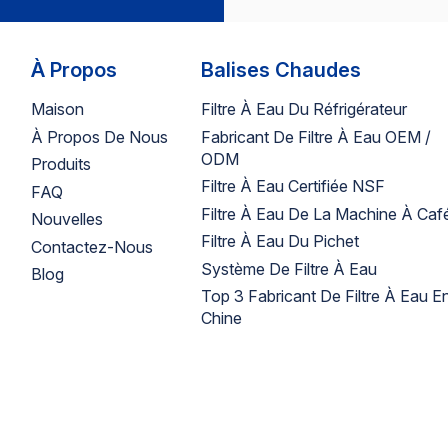
À Propos
Balises Chaudes
Maison
Filtre À Eau Du Réfrigérateur
À Propos De Nous
Fabricant De Filtre À Eau OEM /
ODM
Produits
Filtre À Eau Certifiée NSF
FAQ
Filtre À Eau De La Machine À Caf
Nouvelles
Filtre À Eau Du Pichet
Contactez-Nous
Système De Filtre À Eau
Blog
Top 3 Fabricant De Filtre À Eau E
Chine