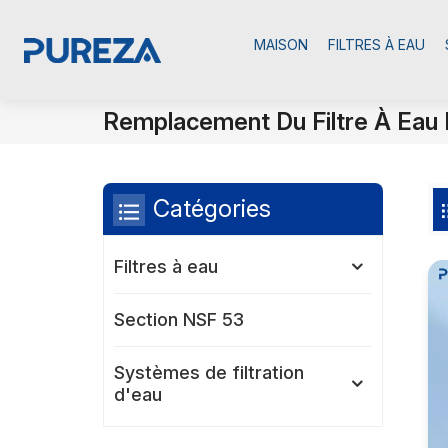
MAISON
FILTRES À EAU
Remplacement Du Filtre À Eau 
Catégories
Filtres à eau
Section NSF 53
Systèmes de filtration
d'eau