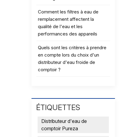
Comment les filtres à eau de
remplacement affectent la
qualité de l'eau et les
performances des appareils
Quels sont les critères à prendre
en compte lors du choix d'un
distributeur d'eau froide de
comptoir ?
ÉTIQUETTES
Distributeur d'eau de
comptoir Pureza