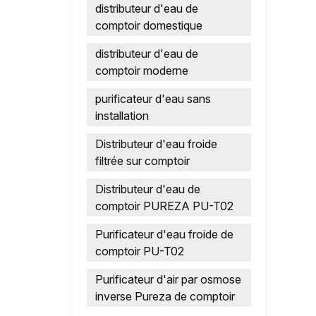
distributeur d'eau de
comptoir domestique
distributeur d'eau de
comptoir moderne
purificateur d'eau sans
installation
Distributeur d'eau froide
filtrée sur comptoir
Distributeur d'eau de
comptoir PUREZA PU-T02
Purificateur d'eau froide de
comptoir PU-T02
Purificateur d'air par osmose
inverse Pureza de comptoir