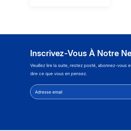
Inscrivez-Vous À Notre Ne
Veuillez lire la suite, restez posté, abonnez-vous 
dire ce que vous en pensez.