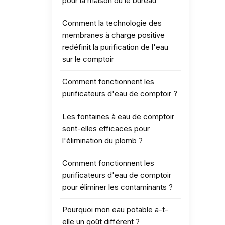
pour la maison ou le bureau
Comment la technologie des
membranes à charge positive
redéfinit la purification de l'eau
sur le comptoir
Comment fonctionnent les
purificateurs d'eau de comptoir ?
Les fontaines à eau de comptoir
sont-elles efficaces pour
l'élimination du plomb ?
Comment fonctionnent les
purificateurs d'eau de comptoir
pour éliminer les contaminants ?
Pourquoi mon eau potable a-t-
elle un goût différent ?