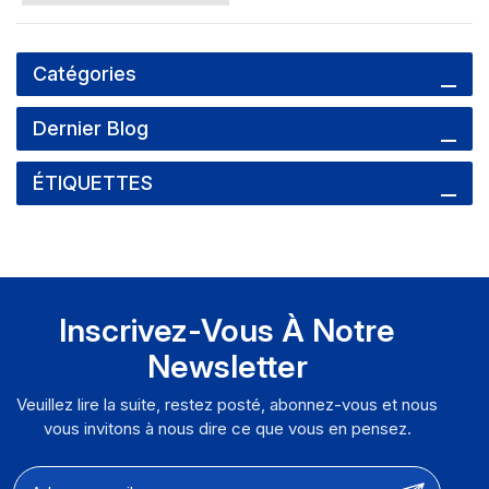
Catégories
Dernier Blog
ÉTIQUETTES
Inscrivez-Vous À Notre
Newsletter
Veuillez lire la suite, restez posté, abonnez-vous et nous
vous invitons à nous dire ce que vous en pensez.