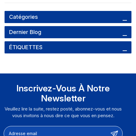
Catégories
Dernier Blog
ÉTIQUETTES
Inscrivez-Vous À Notre
Newsletter
Veuillez lire la suite, restez posté, abonnez-vous et nous
vous invitons à nous dire ce que vous en pensez.