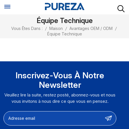
Équipe Technique
Vous Êtes Dans :
/
Maison
/
Avantages OEM / ODM
/
Équipe Technique
Inscrivez-Vous À Notre
Newsletter
Veuillez lire la suite, restez posté, abonnez-vous et nous
vous invitons à nous dire ce que vous en pensez.