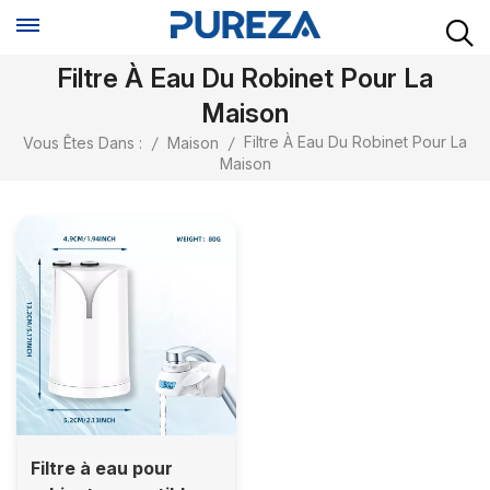
Filtre À Eau Du Robinet Pour La
Maison
Filtre À Eau Du Robinet Pour La
Vous Êtes Dans :
/
Maison
/
Maison
Filtre à eau pour