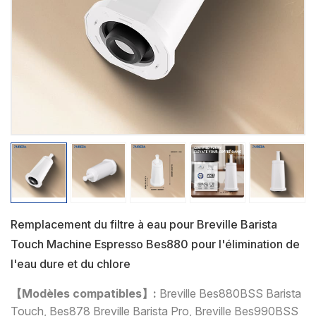
Remplacement du filtre à eau pour Breville Barista
Touch Machine Espresso Bes880 pour l'élimination de
l'eau dure et du chlore
【Modèles compatibles】:
Breville Bes880BSS Barista
Touch, Bes878 Breville Barista Pro, Breville Bes990BSS