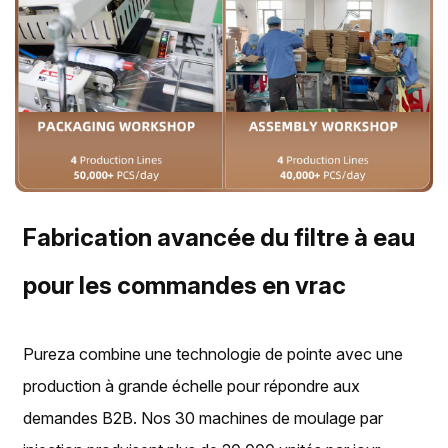
Fabrication avancée du filtre à eau
pour les commandes en vrac
Pureza combine une technologie de pointe avec une
production à grande échelle pour répondre aux
demandes B2B. Nos 30 machines de moulage par