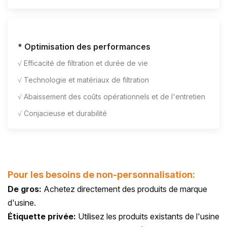
* Optimisation des performances
√ Efficacité de filtration et durée de vie
√ Technologie et matériaux de filtration
√ Abaissement des coûts opérationnels et de l'entretien
√ Conjacieuse et durabilité
Pour les besoins de non-personnalisation:
De gros:
Achetez directement des produits de marque
d'usine.
Étiquette privée:
Utilisez les produits existants de l'usine