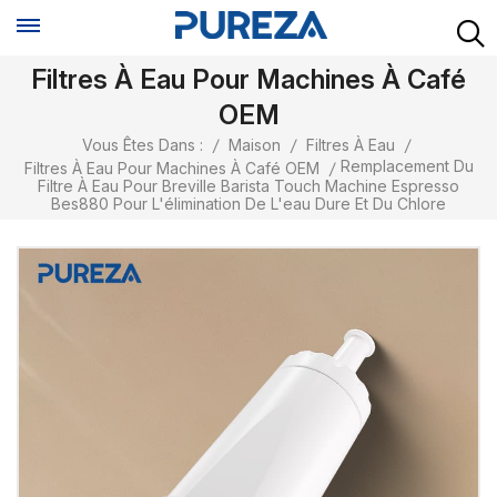
Filtres À Eau Pour Machines À Café
OEM
Vous Êtes Dans :
/
Maison
/
Filtres À Eau
/
Remplacement Du
Filtres À Eau Pour Machines À Café OEM
/
Filtre À Eau Pour Breville Barista Touch Machine Espresso
Bes880 Pour L'élimination De L'eau Dure Et Du Chlore