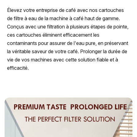
Élevez votre entreprise de café avec nos cartouches
de filtre à eau de la machine à café haut de gamme.
Conçus avec une filtration à plusieurs étapes de pointe,
ces cartouches éliminent efficacement les
contaminants pour assurer de l'eau pure, en préservant
la véritable saveur de votre café. Prolonger la durée de
vie de vos machines avec cette solution fiable et à
efficacité.