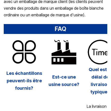
avec un emballage de marque client (les clients peuvent
vendre des produits dans un emballage de boîte blanche
ordinaire ou un emballage de marque d'usine).
FAQ
Quel est l
Les échantillons
Est-ce une
délai de
peuvent-ils être
usine source?
livraison
fournis?
typique?
La livraison d