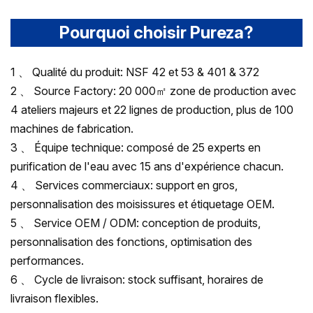
Pourquoi choisir Pureza?
1 、 Qualité du produit: NSF 42 et 53 & 401 & 372
2 、 Source Factory: 20 000㎡ zone de production avec
4 ateliers majeurs et 22 lignes de production, plus de 100
machines de fabrication.
3 、 Équipe technique: composé de 25 experts en
purification de l'eau avec 15 ans d'expérience chacun.
4 、 Services commerciaux: support en gros,
personnalisation des moisissures et étiquetage OEM.
5 、 Service OEM / ODM: conception de produits,
personnalisation des fonctions, optimisation des
performances.
6 、 Cycle de livraison: stock suffisant, horaires de
livraison flexibles.