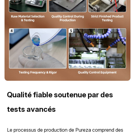
Qualité fiable soutenue par des
tests avancés
Le processus de production de Pureza comprend des