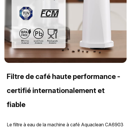
Filtre de café haute performance -
certifié internationalement et
fiable
Le filtre à eau de la machine à café Aquaclean CA6903