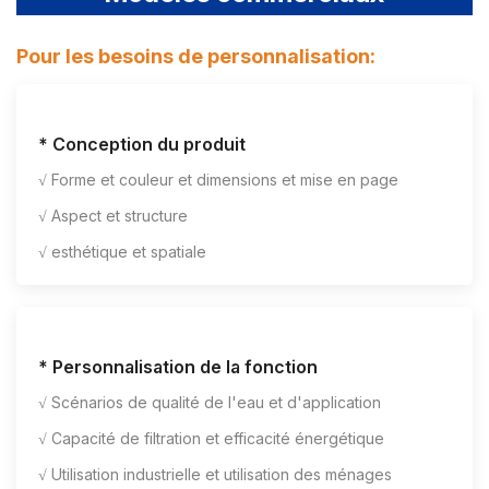
Pour les besoins de personnalisation:
* Conception du produit
√ Forme et couleur et dimensions et mise en page
√ Aspect et structure
√ esthétique et spatiale
* Personnalisation de la fonction
√ Scénarios de qualité de l'eau et d'application
√ Capacité de filtration et efficacité énergétique
√ Utilisation industrielle et utilisation des ménages