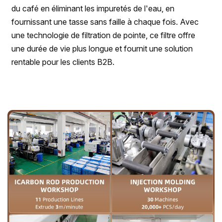
du café en éliminant les impuretés de l'eau, en
fournissant une tasse sans faille à chaque fois. Avec
une technologie de filtration de pointe, ce filtre offre
une durée de vie plus longue et fournit une solution
rentable pour les clients B2B.