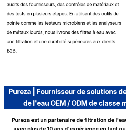
audits des fournisseurs, des contrôles de matériaux et
des tests en plusieurs étapes. En utilisant des outils de
pointe comme les testeurs microbiens et les analyseurs
de métaux lourds, nous livrons des filtres à eau avec
une filtration et une durabilité supérieures aux clients
B2B.
Pureza | Fournisseur de solutions de 
de l'eau OEM / ODM de classe m
Pureza est un partenaire de filtration de l'ea
avec plus de 10 ans d'expérience en tant que