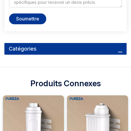
Soumettre
Catégories
Produits Connexes