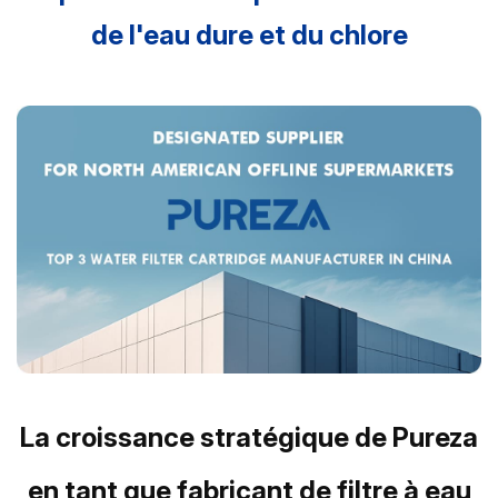
de l'eau dure et du chlore
La croissance stratégique de Pureza
en tant que fabricant de filtre à eau