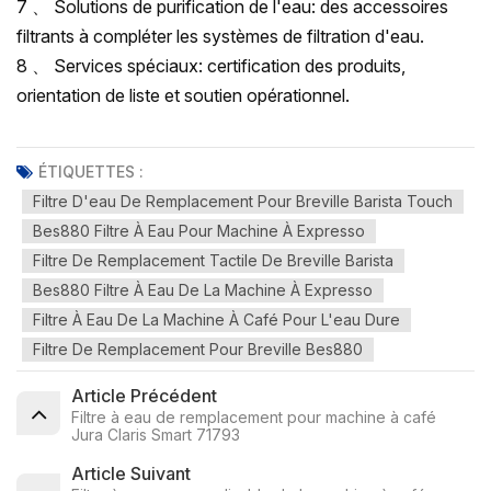
7 、 Solutions de purification de l'eau: des accessoires
filtrants à compléter les systèmes de filtration d'eau.
8 、 Services spéciaux: certification des produits,
orientation de liste et soutien opérationnel.
ÉTIQUETTES :
Filtre D'eau De Remplacement Pour Breville Barista Touch
Bes880 Filtre À Eau Pour Machine À Expresso
Filtre De Remplacement Tactile De Breville Barista
Bes880 Filtre À Eau De La Machine À Expresso
Filtre À Eau De La Machine À Café Pour L'eau Dure
Filtre De Remplacement Pour Breville Bes880
Article Précédent
Filtre à eau de remplacement pour machine à café
Jura Claris Smart 71793
Article Suivant