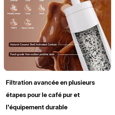
Filtration avancée en plusieurs
étapes pour le café pur et
l'équipement durable