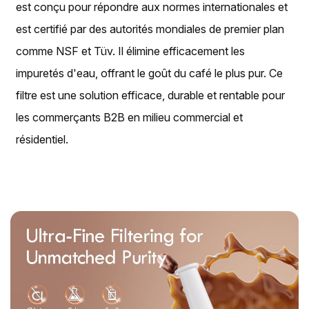
est conçu pour répondre aux normes internationales et
est certifié par des autorités mondiales de premier plan
comme NSF et Tüv. Il élimine efficacement les
impuretés d'eau, offrant le goût du café le plus pur. Ce
filtre est une solution efficace, durable et rentable pour
les commerçants B2B en milieu commercial et
résidentiel.