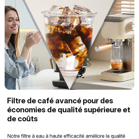
Filtre de café avancé pour des
économies de qualité supérieure et
de coûts
Notre filtre à eau à haute efficacité améliore la qualité