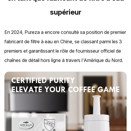
supérieur
En 2024, Pureza a encore consulté sa position de premier
fabricant de filtre à eau en Chine, se classant parmi les 3
premiers et garantissant le rôle de fournisseur officiel de
chaînes de détail hors ligne à travers l'Amérique du Nord.