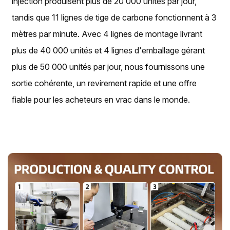
injection produisent plus de 20 000 unités par jour,
tandis que 11 lignes de tige de carbone fonctionnent à 3
mètres par minute. Avec 4 lignes de montage livrant
plus de 40 000 unités et 4 lignes d'emballage gérant
plus de 50 000 unités par jour, nous fournissons une
sortie cohérente, un revirement rapide et une offre
fiable pour les acheteurs en vrac dans le monde.