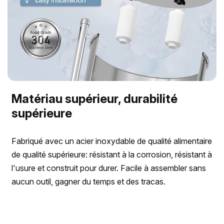
Matériau supérieur, durabilité
supérieure
Fabriqué avec un acier inoxydable de qualité alimentaire
de qualité supérieure: résistant à la corrosion, résistant à
l'usure et construit pour durer. Facile à assembler sans
aucun outil, gagner du temps et des tracas.