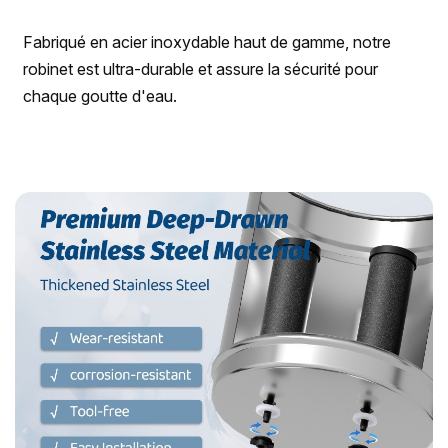
Fabriqué en acier inoxydable haut de gamme, notre
robinet est ultra-durable et assure la sécurité pour
chaque goutte d'eau.