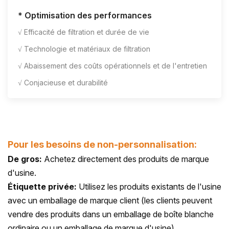
* Optimisation des performances
√ Efficacité de filtration et durée de vie
√ Technologie et matériaux de filtration
√ Abaissement des coûts opérationnels et de l'entretien
√ Conjacieuse et durabilité
Pour les besoins de non-personnalisation:
De gros:
Achetez directement des produits de marque
d'usine.
Étiquette privée:
Utilisez les produits existants de l'usine
avec un emballage de marque client (les clients peuvent
vendre des produits dans un emballage de boîte blanche
ordinaire ou un emballage de marque d'usine).