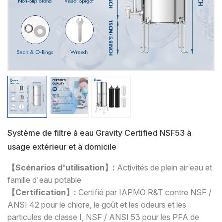
Système de filtre à eau Gravity Certified NSF53 à
usage extérieur et à domicile
【Scénarios d'utilisation】:
Activités de plein air eau et
famille d'eau potable
【Certification】:
Certifié par IAPMO R&T contre NSF /
ANSI 42 pour le chlore, le goût et les odeurs et les
particules de classe I, NSF / ANSI 53 pour les PFA de