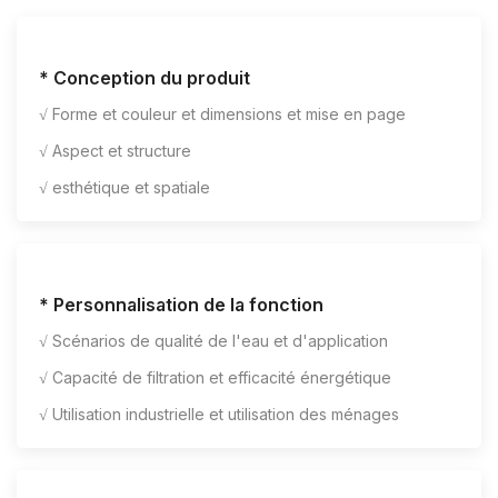
* Conception du produit
√ Forme et couleur et dimensions et mise en page
√ Aspect et structure
√ esthétique et spatiale
* Personnalisation de la fonction
√ Scénarios de qualité de l'eau et d'application
√ Capacité de filtration et efficacité énergétique
√ Utilisation industrielle et utilisation des ménages