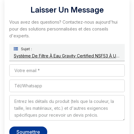
Laisser Un Message
Vous avez des questions? Contactez-nous aujourd'hui
pour des solutions personnalisées et des conseils
d'experts.
Sujet :
Système De Filtre À Eau Gravity Certified NSF53 À Usage Extérieur Et À Domicile
Soumettre