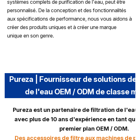
systèmes complets de purification de l'eau, peut être
personnalisé. De la conception et des fonctionnalités
aux spécifications de performance, nous vous aidons à
créer des produits uniques et à créer une marque
unique en son genre.
Pureza | Fournisseur de solutions de 
de l'eau OEM / ODM de classe m
Pureza est un partenaire de filtration de l'ea
avec plus de 10 ans d'expérience en tant que
premier plan OEM / ODM.
Des accessoires de filtre aux machines de pu