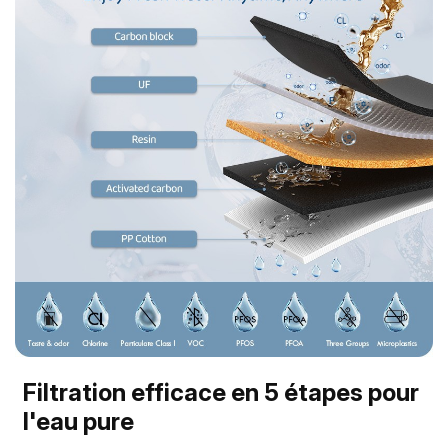
Filtration efficace en 5 étapes pour
l'eau pure