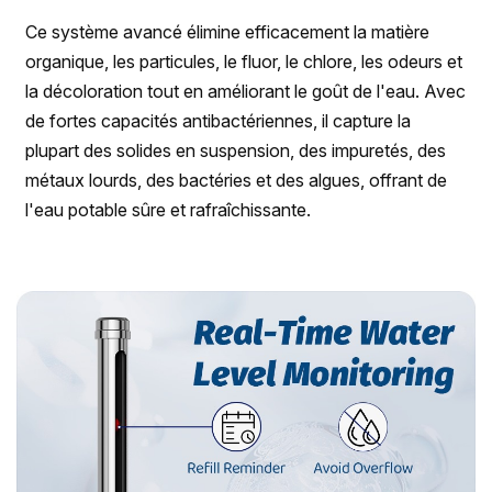
Ce système avancé élimine efficacement la matière
organique, les particules, le fluor, le chlore, les odeurs et
la décoloration tout en améliorant le goût de l'eau. Avec
de fortes capacités antibactériennes, il capture la
plupart des solides en suspension, des impuretés, des
métaux lourds, des bactéries et des algues, offrant de
l'eau potable sûre et rafraîchissante.