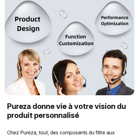
Pureza donne vie à votre vision du
produit personnalisé
Chez Pureza, tout, des composants du filtre aux