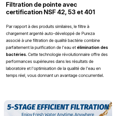
Filtration de pointe avec
certification NSF 42, 53 et 401
Par rapport à des produits similaires, le filtre à
chargement argenté auto-développé de Pureza
associé à une filtration de qualité bactérie combine
parfaitement la purification de l'eau et
élimination des
bactéries
. Cette technologie révolutionnaire offre des
performances supérieures dans les résultats de
laboratoire et l'optimisation de la qualité de l'eau en
temps réel, vous donnant un avantage concurrentiel.