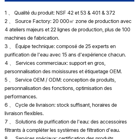
1 、 Qualité du produit: NSF 42 et 53 & 401 & 372
2 、 Source Factory: 20 000㎡ zone de production avec
4 ateliers majeurs et 22 lignes de production, plus de 100
machines de fabrication.
3 、 Équipe technique: composé de 25 experts en
purification de l'eau avec 15 ans d'expérience chacun.
4 、 Services commerciaux: support en gros,
personnalisation des moisissures et étiquetage OEM.
5 、 Service OEM / ODM: conception de produits,
personnalisation des fonctions, optimisation des
performances.
6 、 Cycle de livraison: stock suffisant, horaires de
livraison flexibles.
7 、 Solutions de purification de l'eau: des accessoires
filtrants à compléter les systèmes de filtration d'eau.
8 、 Services spéciaux: certification des produits,