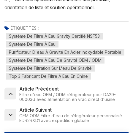
orientation de liste et soutien opérationnel.
ÉTIQUETTES :
Système De Filtre À Eau Gravity Certifié NSF53
Système De Filtre À Eau
Purificateur D'eau À Gravité En Acier Inoxydable Portable
Système De Filtre À Eau De Gravité OEM / ODM
Système De Filtration Sur L'eau De Gravité
Top 3 Fabricant De Filtre À Eau En Chine
Article Précédent
Filtre d'eau OEM / ODM réfrigérateur pour DA29-
00003G avec alimentation en vrac direct d'usine
Article Suivant
OEM ODM Filtre d'eau de réfrigérateur personnalisé
EDR2RXD1 avec expédition globale