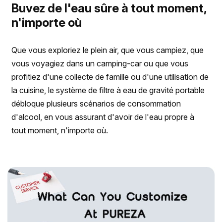
Buvez de l'eau sûre à tout moment,
n'importe où
Que vous exploriez le plein air, que vous campiez, que
vous voyagiez dans un camping-car ou que vous
profitiez d'une collecte de famille ou d'une utilisation de
la cuisine, le système de filtre à eau de gravité portable
débloque plusieurs scénarios de consommation
d'alcool, en vous assurant d'avoir de l'eau propre à
tout moment, n'importe où.