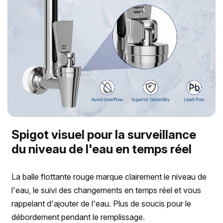
Spigot visuel pour la surveillance
du niveau de l'eau en temps réel
La balle flottante rouge marque clairement le niveau de
l'eau, le suivi des changements en temps réel et vous
rappelant d'ajouter de l'eau. Plus de soucis pour le
débordement pendant le remplissage.