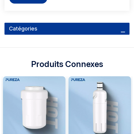
Catégories
Produits Connexes